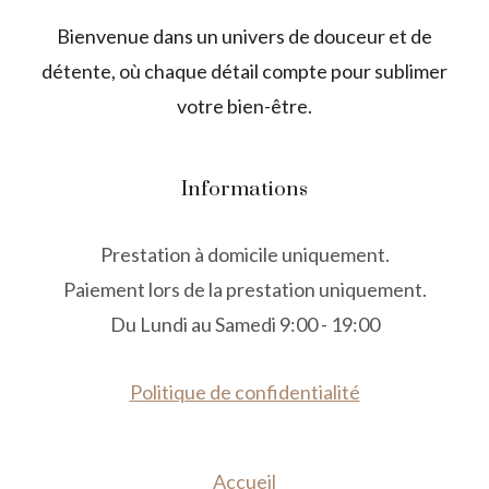
Bienvenue dans un univers de douceur et de
détente, où chaque détail compte pour sublimer
votre bien-être.
Informations
Prestation à domicile uniquement.
Paiement lors de la prestation uniquement.
Du Lundi au Samedi 9:00 - 19:00
Politique de confidentialité
Accueil